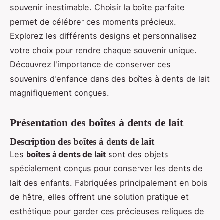
souvenir inestimable. Choisir la boîte parfaite
permet de célébrer ces moments précieux.
Explorez les différents designs et personnalisez
votre choix pour rendre chaque souvenir unique.
Découvrez l'importance de conserver ces
souvenirs d'enfance dans des boîtes à dents de lait
magnifiquement conçues.
Présentation des boîtes à dents de lait
Description des boîtes à dents de lait
Les
boîtes à dents de lait
sont des objets
spécialement conçus pour conserver les dents de
lait des enfants. Fabriquées principalement en bois
de hêtre, elles offrent une solution pratique et
esthétique pour garder ces précieuses reliques de