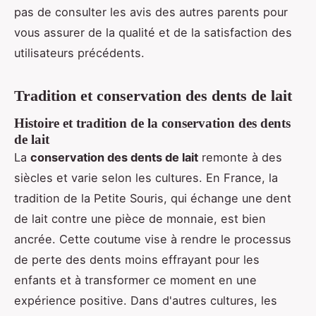
pas de consulter les avis des autres parents pour
vous assurer de la qualité et de la satisfaction des
utilisateurs précédents.
Tradition et conservation des dents de lait
Histoire et tradition de la conservation des dents
de lait
La
conservation des dents de lait
remonte à des
siècles et varie selon les cultures. En France, la
tradition de la Petite Souris, qui échange une dent
de lait contre une pièce de monnaie, est bien
ancrée. Cette coutume vise à rendre le processus
de perte des dents moins effrayant pour les
enfants et à transformer ce moment en une
expérience positive. Dans d'autres cultures, les