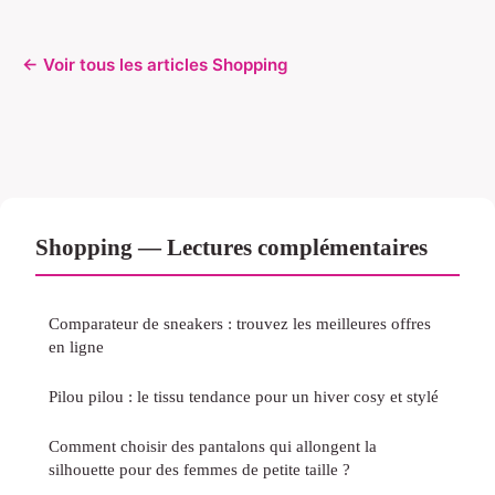
← Voir tous les articles Shopping
Shopping — Lectures complémentaires
Comparateur de sneakers : trouvez les meilleures offres
en ligne
Pilou pilou : le tissu tendance pour un hiver cosy et stylé
Comment choisir des pantalons qui allongent la
silhouette pour des femmes de petite taille ?