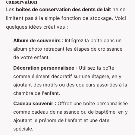
conservation
Les
boîtes de conservation des dents de lait
ne se
limitent pas à la simple fonction de stockage. Voici
quelques idées créatives :
Album de souvenirs
: Intégrez la boîte dans un
album photo retraçant les étapes de croissance
de votre enfant.
Décoration personnalisée
: Utilisez la boîte
comme élément décoratif sur une étagère, en y
ajoutant des motifs ou des couleurs assorties à la
chambre de l'enfant.
Cadeau souvenir
: Offrez une boîte personnalisée
comme cadeau de naissance ou de baptême, en y
ajoutant le prénom de l'enfant et une date
spéciale.