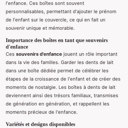
l'enfance. Ces boîtes sont souvent
personnalisables, permettant d'ajouter le prénom
de l'enfant sur le couvercle, ce qui en fait un
souvenir unique et mémorable.
Importance des boîtes en tant que souvenirs
d'enfance
Ces
souvenirs d'enfance
jouent un rôle important
dans la vie des familles. Garder les dents de lait
dans une boîte dédiée permet de célébrer les
étapes de la croissance de l'enfant et de créer des
moments de nostalgie. Les boîtes à dents de lait
deviennent ainsi des trésors familiaux, transmises
de génération en génération, et rappellent les
moments précieux de l'enfance.
Variétés et designs disponibles