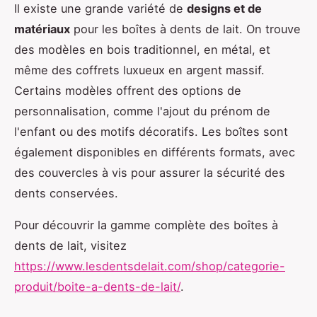
Il existe une grande variété de
designs et de
matériaux
pour les boîtes à dents de lait. On trouve
des modèles en bois traditionnel, en métal, et
même des coffrets luxueux en argent massif.
Certains modèles offrent des options de
personnalisation, comme l'ajout du prénom de
l'enfant ou des motifs décoratifs. Les boîtes sont
également disponibles en différents formats, avec
des couvercles à vis pour assurer la sécurité des
dents conservées.
Pour découvrir la gamme complète des boîtes à
dents de lait, visitez
https://www.lesdentsdelait.com/shop/categorie-
produit/boite-a-dents-de-lait/
.