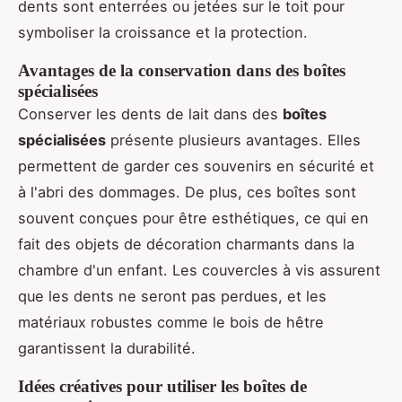
dents sont enterrées ou jetées sur le toit pour
symboliser la croissance et la protection.
Avantages de la conservation dans des boîtes
spécialisées
Conserver les dents de lait dans des
boîtes
spécialisées
présente plusieurs avantages. Elles
permettent de garder ces souvenirs en sécurité et
à l'abri des dommages. De plus, ces boîtes sont
souvent conçues pour être esthétiques, ce qui en
fait des objets de décoration charmants dans la
chambre d'un enfant. Les couvercles à vis assurent
que les dents ne seront pas perdues, et les
matériaux robustes comme le bois de hêtre
garantissent la durabilité.
Idées créatives pour utiliser les boîtes de