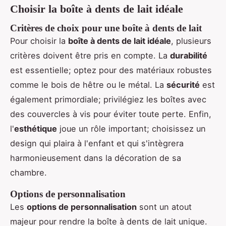
Choisir la boîte à dents de lait idéale
Critères de choix pour une boîte à dents de lait
Pour choisir la
boîte à dents de lait idéale
, plusieurs
critères doivent être pris en compte. La
durabilité
est essentielle; optez pour des matériaux robustes
comme le bois de hêtre ou le métal. La
sécurité
est
également primordiale; privilégiez les boîtes avec
des couvercles à vis pour éviter toute perte. Enfin,
l'
esthétique
joue un rôle important; choisissez un
design qui plaira à l'enfant et qui s'intègrera
harmonieusement dans la décoration de sa
chambre.
Options de personnalisation
Les
options de personnalisation
sont un atout
majeur pour rendre la boîte à dents de lait unique.