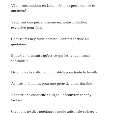
Vêtements outdoor en laine mérinos : performance et
durabilité
Vêtement one piece : découvrez notre collection
exclusive pour fans
Chaussures hey dude homme : confort et style au
quotidien
Bijoux en diamant : qu'est-ce-qui les rendent aussi
spéciaux ?
Découvrez la collection pull stitch pour toute la famille
Astuces infaillibles pour une perte de poids durable
Acheter une casquette en ligne : découvrez canopy
factory
Créations textiles poétiques : mode artisanale colorée et