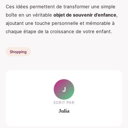
Ces idées permettent de transformer une simple
boîte en un véritable
objet de souvenir d'enfance
,
ajoutant une touche personnelle et mémorable à
chaque étape de la croissance de votre enfant.
Shopping
J
ECRIT PAR
Julia