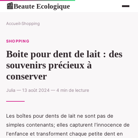
Beaute Ecologique
📰
Accueil
›
Shopping
SHOPPING
Boite pour dent de lait : des
souvenirs précieux à
conserver
Julia — 13 août 2024 — 4 min de lecture
Les boîtes pour dents de lait ne sont pas de
simples contenants; elles capturent l'innocence de
l'enfance et transforment chaque petite dent en