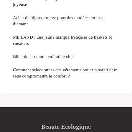
joyeuse
Achat de bijoux : optez pour des modèles en or et
diamant
ME.LAND : une jeune marque française de baskets et
sneakers
Billieblush : mode enfantine chic
Comment sélectionner des vêtements pour un safari chic
sans compromettre le confort ?
Beaute Ecologique