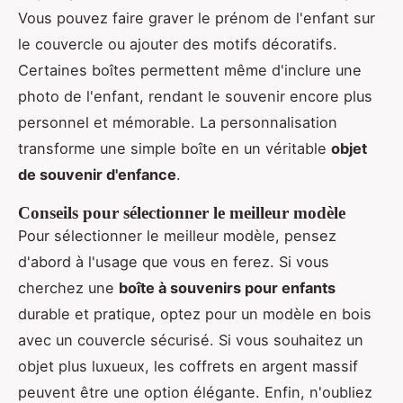
Vous pouvez faire graver le prénom de l'enfant sur
le couvercle ou ajouter des motifs décoratifs.
Certaines boîtes permettent même d'inclure une
photo de l'enfant, rendant le souvenir encore plus
personnel et mémorable. La personnalisation
transforme une simple boîte en un véritable
objet
de souvenir d'enfance
.
Conseils pour sélectionner le meilleur modèle
Pour sélectionner le meilleur modèle, pensez
d'abord à l'usage que vous en ferez. Si vous
cherchez une
boîte à souvenirs pour enfants
durable et pratique, optez pour un modèle en bois
avec un couvercle sécurisé. Si vous souhaitez un
objet plus luxueux, les coffrets en argent massif
peuvent être une option élégante. Enfin, n'oubliez