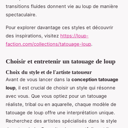
transitions fluides donnent vie au loup de manière
spectaculaire.
Pour explorer davantage ces styles et découvrir
des inspirations, visitez
https://loup-
faction.com/collections/tatouage-loup
.
Choisir et entretenir un tatouage de loup
Choix du style et de l'artiste tatoueur
Avant de vous lancer dans la
conception tatouage
loup
, il est crucial de choisir un style qui résonne
avec vous. Que vous optiez pour un tatouage
réaliste, tribal ou en aquarelle, chaque modèle de
tatouage de loup offre une interprétation unique.
Recherchez des artistes spécialisés dans le style