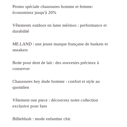
Promo spéciale chaussures homme et femme:
économisez jusqu'à 20%
Vêtements outdoor en laine mérinos : performance et
durabilité
ME.LAND : une jeune marque française de baskets et
sneakers
Boite pour dent de lait : des souvenirs précieux à
conserver
Chaussures hey dude homme : confort et style au
quotidien
Vêtement one piece : découvrez notre collection
exclusive pour fans
Billieblush : mode enfantine chic