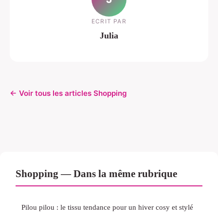
ECRIT PAR
Julia
← Voir tous les articles Shopping
Shopping — Dans la même rubrique
Pilou pilou : le tissu tendance pour un hiver cosy et stylé