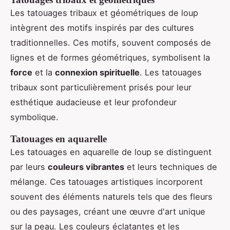
Les tatouages tribaux et géométriques de loup
intègrent des motifs inspirés par des cultures
traditionnelles. Ces motifs, souvent composés de
lignes et de formes géométriques, symbolisent la
force
et la
connexion spirituelle
. Les tatouages
tribaux sont particulièrement prisés pour leur
esthétique audacieuse et leur profondeur
symbolique.
Tatouages en aquarelle
Les tatouages en aquarelle de loup se distinguent
par leurs
couleurs vibrantes
et leurs techniques de
mélange. Ces tatouages artistiques incorporent
souvent des éléments naturels tels que des fleurs
ou des paysages, créant une œuvre d'art unique
sur la peau. Les couleurs éclatantes et les