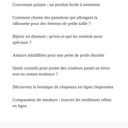
Couverture polaire : un produit facile à entretenir
Comment choisir des pantalons qui allongent la
silhouette pour des femmes de petite taille ?
Bijoux en diamant : qu'est-ce-qui les rendent aussi
spéciaux ?
Astuces infaillibles pour une perte de poids durable
Quels conseils pour porter des couleurs pastel en hiver
tout en restant tendance ?
Découvrez la boutique de chapeaux en ligne chaporama
Comparateur de sneakers : trouvez les meilleures offres
en ligne