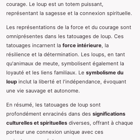
courage. Le loup est un totem puissant,
représentant la sagesse et la connexion spirituelle.
Les représentations de la force et du courage sont
omniprésentes dans les tatouages de loup. Ces
tatouages incarnent la
force intérieure
, la
résilience et la détermination. Les loups, en tant
qu'animaux de meute, symbolisent également la
loyauté et les liens familiaux. Le
symbolisme du
loup
inclut la liberté et l'indépendance, évoquant
une vie sauvage et autonome.
En résumé, les tatouages de loup sont
profondément enracinés dans des
significations
culturelles et spirituelles
diverses, offrant à chaque
porteur une connexion unique avec ces