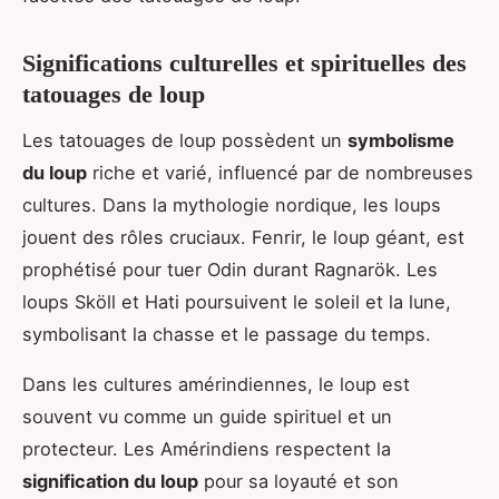
Significations culturelles et spirituelles des
tatouages de loup
Les tatouages de loup possèdent un
symbolisme
du loup
riche et varié, influencé par de nombreuses
cultures. Dans la mythologie nordique, les loups
jouent des rôles cruciaux. Fenrir, le loup géant, est
prophétisé pour tuer Odin durant Ragnarök. Les
loups Sköll et Hati poursuivent le soleil et la lune,
symbolisant la chasse et le passage du temps.
Dans les cultures amérindiennes, le loup est
souvent vu comme un guide spirituel et un
protecteur. Les Amérindiens respectent la
signification du loup
pour sa loyauté et son