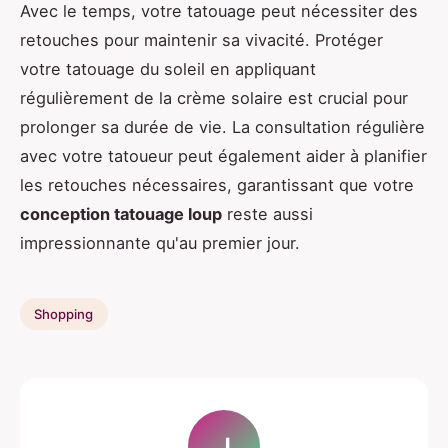
Avec le temps, votre tatouage peut nécessiter des
retouches pour maintenir sa vivacité. Protéger
votre tatouage du soleil en appliquant
régulièrement de la crème solaire est crucial pour
prolonger sa durée de vie. La consultation régulière
avec votre tatoueur peut également aider à planifier
les retouches nécessaires, garantissant que votre
conception tatouage loup
reste aussi
impressionnante qu'au premier jour.
Shopping
J