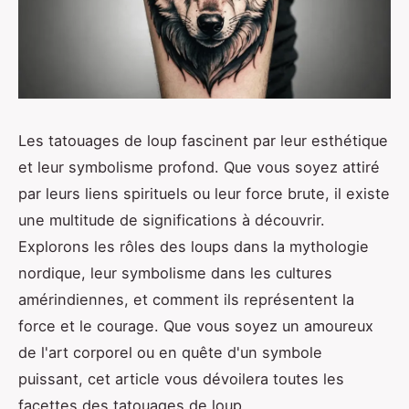
Les tatouages de loup fascinent par leur esthétique
et leur symbolisme profond. Que vous soyez attiré
par leurs liens spirituels ou leur force brute, il existe
une multitude de significations à découvrir.
Explorons les rôles des loups dans la mythologie
nordique, leur symbolisme dans les cultures
amérindiennes, et comment ils représentent la
force et le courage. Que vous soyez un amoureux
de l'art corporel ou en quête d'un symbole
puissant, cet article vous dévoilera toutes les
facettes des tatouages de loup.