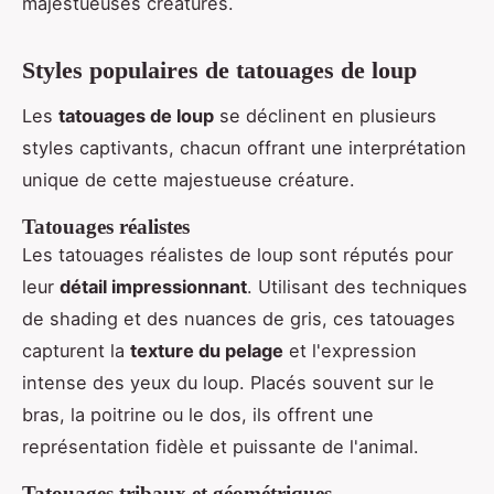
majestueuses créatures.
Styles populaires de tatouages de loup
Les
tatouages de loup
se déclinent en plusieurs
styles captivants, chacun offrant une interprétation
unique de cette majestueuse créature.
Tatouages réalistes
Les tatouages réalistes de loup sont réputés pour
leur
détail impressionnant
. Utilisant des techniques
de shading et des nuances de gris, ces tatouages
capturent la
texture du pelage
et l'expression
intense des yeux du loup. Placés souvent sur le
bras, la poitrine ou le dos, ils offrent une
représentation fidèle et puissante de l'animal.
Tatouages tribaux et géométriques