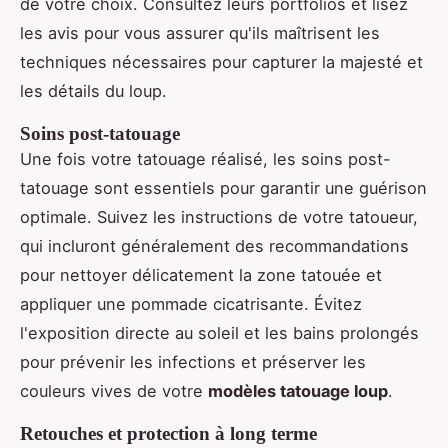
de votre choix. Consultez leurs portfolios et lisez
les avis pour vous assurer qu'ils maîtrisent les
techniques nécessaires pour capturer la majesté et
les détails du loup.
Soins post-tatouage
Une fois votre tatouage réalisé, les soins post-
tatouage sont essentiels pour garantir une guérison
optimale. Suivez les instructions de votre tatoueur,
qui incluront généralement des recommandations
pour nettoyer délicatement la zone tatouée et
appliquer une pommade cicatrisante. Évitez
l'exposition directe au soleil et les bains prolongés
pour prévenir les infections et préserver les
couleurs vives de votre
modèles tatouage loup
.
Retouches et protection à long terme