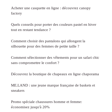
Acheter une casquette en ligne : découvrez canopy
factory
Quels conseils pour porter des couleurs pastel en hiver
tout en restant tendance ?
Comment choisir des pantalons qui allongent la
silhouette pour des femmes de petite taille ?
Comment sélectionner des vêtements pour un safari chic
sans compromettre le confort ?
Découvrez la boutique de chapeaux en ligne chaporama
ME.LAND : une jeune marque française de baskets et
sneakers
Promo spéciale chaussures homme et femme:
économisez jusqu'à 20%