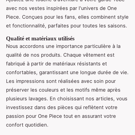
avec nos vestes inspirées par l'univers de One
Piece. Conçues pour les fans, elles combinent style
et fonctionnalité, parfaites pour toutes les saisons.
Qualité et matériaux utilisés
Nous accordons une importance particulière à la
qualité de nos produits. Chaque vêtement est
fabriqué à partir de matériaux résistants et
confortables, garantissant une longue durée de vie.
Les impressions sont réalisées avec soin pour
préserver les couleurs et les motifs même après
plusieurs lavages. En choisissant nos articles, vous
investissez dans des pièces qui reflètent votre
passion pour One Piece tout en assurant votre
confort quotidien.