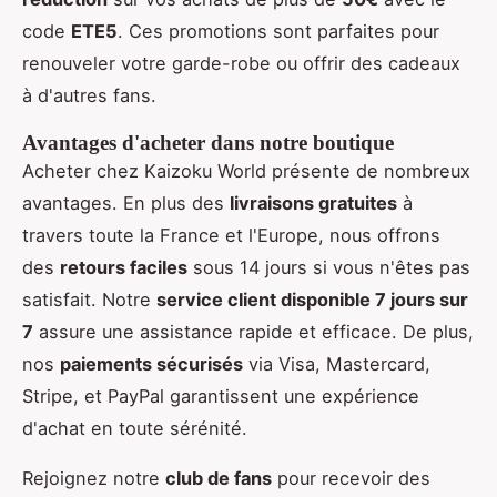
code
ETE5
. Ces promotions sont parfaites pour
renouveler votre garde-robe ou offrir des cadeaux
à d'autres fans.
Avantages d'acheter dans notre boutique
Acheter chez Kaizoku World présente de nombreux
avantages. En plus des
livraisons gratuites
à
travers toute la France et l'Europe, nous offrons
des
retours faciles
sous 14 jours si vous n'êtes pas
satisfait. Notre
service client disponible 7 jours sur
7
assure une assistance rapide et efficace. De plus,
nos
paiements sécurisés
via Visa, Mastercard,
Stripe, et PayPal garantissent une expérience
d'achat en toute sérénité.
Rejoignez notre
club de fans
pour recevoir des