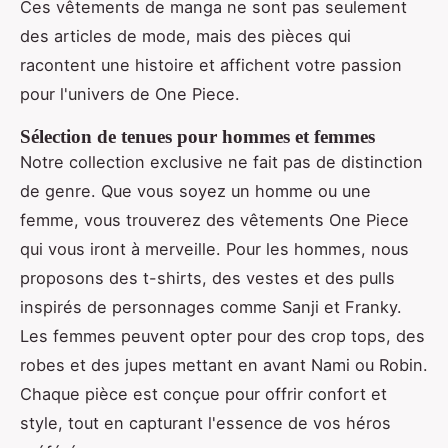
Ces vêtements de manga ne sont pas seulement
des articles de mode, mais des pièces qui
racontent une histoire et affichent votre passion
pour l'univers de One Piece.
Sélection de tenues pour hommes et femmes
Notre collection exclusive ne fait pas de distinction
de genre. Que vous soyez un homme ou une
femme, vous trouverez des vêtements One Piece
qui vous iront à merveille. Pour les hommes, nous
proposons des t-shirts, des vestes et des pulls
inspirés de personnages comme Sanji et Franky.
Les femmes peuvent opter pour des crop tops, des
robes et des jupes mettant en avant Nami ou Robin.
Chaque pièce est conçue pour offrir confort et
style, tout en capturant l'essence de vos héros