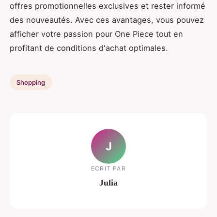
offres promotionnelles exclusives et rester informé
des nouveautés. Avec ces avantages, vous pouvez
afficher votre passion pour One Piece tout en
profitant de conditions d'achat optimales.
Shopping
J
ECRIT PAR
Julia