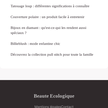
Tatouage loup : différentes significations à connaître
Couverture polaire : un produit facile à entretenir
Bijoux en diamant : qu'est-ce-qui les rendent aussi
spéciaux ?
Billieblush : mode enfantine chic
Découvrez la collection pull stitch pour toute la famille
Beaute Ecologique
Mentions légales
Contact