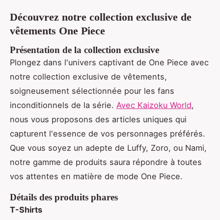
Découvrez notre collection exclusive de
vêtements One Piece
Présentation de la collection exclusive
Plongez dans l'univers captivant de One Piece avec
notre collection exclusive de vêtements,
soigneusement sélectionnée pour les fans
inconditionnels de la série.
Avec Kaizoku World
,
nous vous proposons des articles uniques qui
capturent l'essence de vos personnages préférés.
Que vous soyez un adepte de Luffy, Zoro, ou Nami,
notre gamme de produits saura répondre à toutes
vos attentes en matière de mode One Piece.
Détails des produits phares
T-Shirts