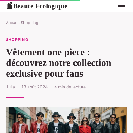
Beaute Ecologique
📰
Accueil
›
Shopping
SHOPPING
Vêtement one piece :
découvrez notre collection
exclusive pour fans
Julia — 13 août 2024 — 4 min de lecture