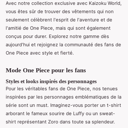
Avec notre collection exclusive avec Kaizoku World,
vous êtes sûr de trouver des vêtements qui non
seulement célèbrent l'esprit de l'aventure et de
l'amitié de One Piece, mais qui sont également
conçus pour durer. Explorez notre gamme dès
aujourd'hui et rejoignez la communauté des fans de
One Piece avec style et fierté.
Mode One Piece pour les fans
Styles et looks inspirés des personnages
Pour les véritables fans de One Piece, nos tenues
inspirées par les personnages emblématiques de la
série sont un must. Imaginez-vous porter un t-shirt
arborant le fameux sourire de Luffy ou un sweat-
shirt représentant Zoro dans toute sa splendeur.