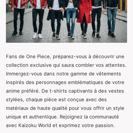
Fans de One Piece, préparez-vous à découvrir une
collection exclusive qui saura combler vos attentes.
Immergez-vous dans notre gamme de vêtements
inspirés des personnages emblématiques de votre
anime préféré. De t-shirts captivants à des vestes
stylées, chaque pièce est conçue avec des
matériaux de haute qualité pour vous offrir un style
unique et authentique. Rejoignez la communauté
avec Kaizoku World et exprimez votre passion.