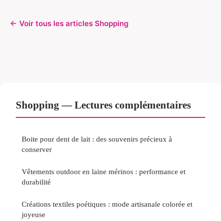
← Voir tous les articles Shopping
Shopping — Lectures complémentaires
Boite pour dent de lait : des souvenirs précieux à
conserver
Vêtements outdoor en laine mérinos : performance et
durabilité
Créations textiles poétiques : mode artisanale colorée et
joyeuse