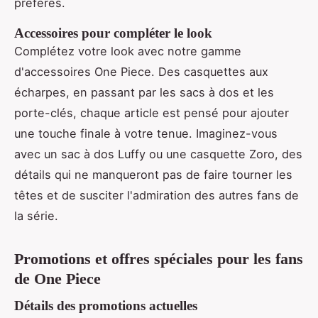
préférés.
Accessoires pour compléter le look
Complétez votre look avec notre gamme
d'accessoires One Piece. Des casquettes aux
écharpes, en passant par les sacs à dos et les
porte-clés, chaque article est pensé pour ajouter
une touche finale à votre tenue. Imaginez-vous
avec un sac à dos Luffy ou une casquette Zoro, des
détails qui ne manqueront pas de faire tourner les
têtes et de susciter l'admiration des autres fans de
la série.
Promotions et offres spéciales pour les fans
de One Piece
Détails des promotions actuelles