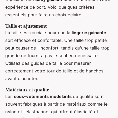
expérience de port. Voici quelques critères
essentiels pour faire un choix éclairé.
Taille et ajustement
La taille est cruciale pour que la
lingerie gainante
soit efficace et confortable. Une taille trop petite
peut causer de l'inconfort, tandis qu'une taille trop
grande ne fournira pas le soutien nécessaire.
Utilisez des guides de taille pour mesurer
correctement votre tour de taille et de hanches
avant d'acheter.
Matériaux et qualité
Les
sous-vêtements modelants
de qualité sont
souvent fabriqués à partir de matériaux comme le
nylon et l'élasthanne, qui offrent élasticité et