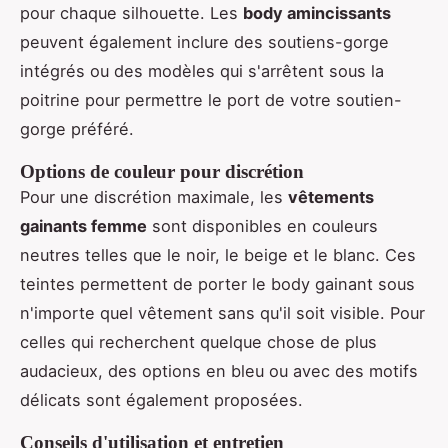
pour chaque silhouette. Les
body amincissants
peuvent également inclure des soutiens-gorge
intégrés ou des modèles qui s'arrêtent sous la
poitrine pour permettre le port de votre soutien-
gorge préféré.
Options de couleur pour discrétion
Pour une discrétion maximale, les
vêtements
gainants femme
sont disponibles en couleurs
neutres telles que le noir, le beige et le blanc. Ces
teintes permettent de porter le body gainant sous
n'importe quel vêtement sans qu'il soit visible. Pour
celles qui recherchent quelque chose de plus
audacieux, des options en bleu ou avec des motifs
délicats sont également proposées.
Conseils d'utilisation et entretien