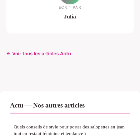
ECRIT PAR
Julia
← Voir tous les articles Actu
Actu — Nos autres articles
Quels conseils de style pour porter des salopettes en jean
tout en restant féminine et tendance ?