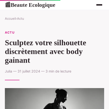
Beaute Ecologique
📰
Accueil
›
Actu
ACTU
Sculptez votre silhouette
discrètement avec body
gainant
Julia — 31 juillet 2024 — 3 min de lecture