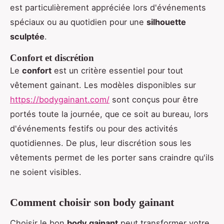
est particulièrement appréciée lors d'événements
spéciaux ou au quotidien pour une
silhouette
sculptée
.
Confort et discrétion
Le
confort
est un critère essentiel pour tout
vêtement gainant. Les modèles disponibles sur
https://bodygainant.com/
sont conçus pour être
portés toute la journée, que ce soit au bureau, lors
d'événements festifs ou pour des activités
quotidiennes. De plus, leur discrétion sous les
vêtements permet de les porter sans craindre qu'ils
ne soient visibles.
Comment choisir son body gainant
Choisir le bon
body gainant
peut transformer votre