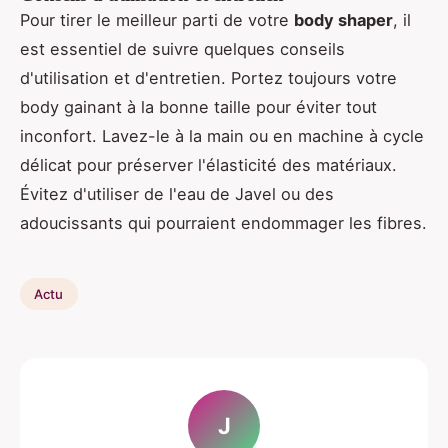
Pour tirer le meilleur parti de votre
body shaper
, il
est essentiel de suivre quelques conseils
d'utilisation et d'entretien. Portez toujours votre
body gainant à la bonne taille pour éviter tout
inconfort. Lavez-le à la main ou en machine à cycle
délicat pour préserver l'élasticité des matériaux.
Évitez d'utiliser de l'eau de Javel ou des
adoucissants qui pourraient endommager les fibres.
Actu
J