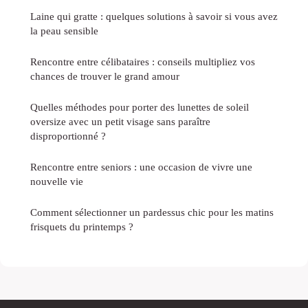
Laine qui gratte : quelques solutions à savoir si vous avez
la peau sensible
Rencontre entre célibataires : conseils multipliez vos
chances de trouver le grand amour
Quelles méthodes pour porter des lunettes de soleil
oversize avec un petit visage sans paraître
disproportionné ?
Rencontre entre seniors : une occasion de vivre une
nouvelle vie
Comment sélectionner un pardessus chic pour les matins
frisquets du printemps ?