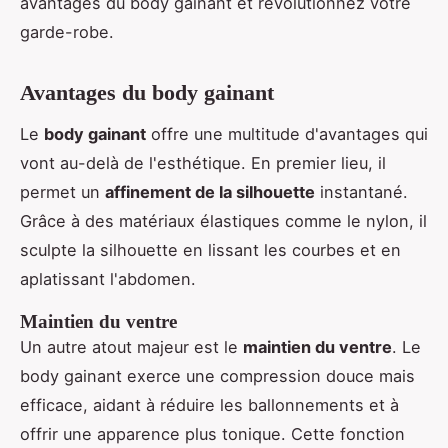
avantages du body gainant et révolutionnez votre
garde-robe.
Avantages du body gainant
Le
body gainant
offre une multitude d'avantages qui
vont au-delà de l'esthétique. En premier lieu, il
permet un
affinement de la silhouette
instantané.
Grâce à des matériaux élastiques comme le nylon, il
sculpte la silhouette en lissant les courbes et en
aplatissant l'abdomen.
Maintien du ventre
Un autre atout majeur est le
maintien du ventre
. Le
body gainant exerce une compression douce mais
efficace, aidant à réduire les ballonnements et à
offrir une apparence plus tonique. Cette fonction