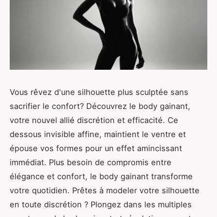
Vous rêvez d'une silhouette plus sculptée sans
sacrifier le confort? Découvrez le body gainant,
votre nouvel allié discrétion et efficacité. Ce
dessous invisible affine, maintient le ventre et
épouse vos formes pour un effet amincissant
immédiat. Plus besoin de compromis entre
élégance et confort, le body gainant transforme
votre quotidien. Prêtes à modeler votre silhouette
en toute discrétion ? Plongez dans les multiples