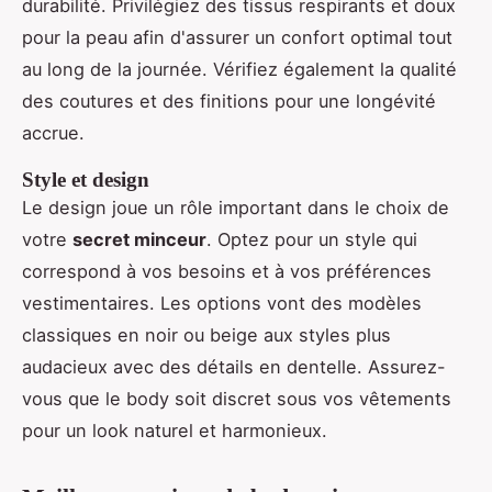
durabilité. Privilégiez des tissus respirants et doux
pour la peau afin d'assurer un confort optimal tout
au long de la journée. Vérifiez également la qualité
des coutures et des finitions pour une longévité
accrue.
Style et design
Le design joue un rôle important dans le choix de
votre
secret minceur
. Optez pour un style qui
correspond à vos besoins et à vos préférences
vestimentaires. Les options vont des modèles
classiques en noir ou beige aux styles plus
audacieux avec des détails en dentelle. Assurez-
vous que le body soit discret sous vos vêtements
pour un look naturel et harmonieux.