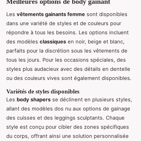
Meilleures options de body gainant
Les
vêtements gainants femme
sont disponibles
dans une variété de styles et de couleurs pour
répondre à tous les besoins. Les options incluent
des modèles
classiques
en noir, beige et blanc,
parfaits pour la discrétion sous les vêtements de
tous les jours. Pour les occasions spéciales, des
styles plus audacieux avec des détails en dentelle
ou des couleurs vives sont également disponibles.
Variétés de styles disponibles
Les
body shapers
se déclinent en plusieurs styles,
allant des modèles dos nu aux options de gainage
des cuisses et des leggings sculptants. Chaque
style est conçu pour cibler des zones spécifiques
du corps, offrant ainsi une solution personnalisée