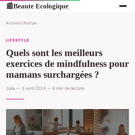
Beaute Ecologique
📰
Accueil
›
Lifestyle
LIFESTYLE
Quels sont les meilleurs
exercices de mindfulness pour
mamans surchargées ?
Julia — 3 avril 2024 — 6 min de lecture