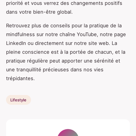
priorité et vous verrez des changements positifs
dans votre bien-être global.
Retrouvez plus de conseils pour la pratique de la
mindfulness sur notre chaîne YouTube, notre page
LinkedIn ou directement sur notre site web. La
pleine conscience est à la portée de chacun, et la
pratique régulière peut apporter une sérénité et
une tranquillité précieuses dans nos vies
trépidantes.
Lifestyle