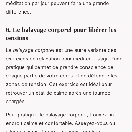
méditation par jour peuvent faire une grande
différence.
6. Le balayage corporel pour libérer les
tensions
Le
balayage corporel
est une autre variante des
exercices de relaxation pour méditer. Il s’agit d’une
pratique qui permet de prendre conscience de
chaque partie de votre corps et de détendre les
zones de tension. Cet exercice est idéal pour
retrouver un état de calme après une journée
chargée.
Pour pratiquer le balayage corporel, trouvez un
endroit calme et confortable. Asseyez-vous ou
allongez-vous, fermez les yeux, respirez