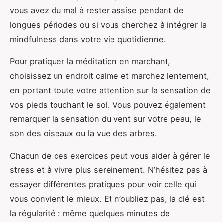
vous avez du mal à rester assise pendant de
longues périodes ou si vous cherchez à intégrer la
mindfulness dans votre vie quotidienne.
Pour pratiquer la méditation en marchant,
choisissez un endroit calme et marchez lentement,
en portant toute votre attention sur la sensation de
vos pieds touchant le sol. Vous pouvez également
remarquer la sensation du vent sur votre peau, le
son des oiseaux ou la vue des arbres.
Chacun de ces exercices peut vous aider à gérer le
stress et à vivre plus sereinement. N’hésitez pas à
essayer différentes pratiques pour voir celle qui
vous convient le mieux. Et n’oubliez pas, la clé est
la régularité : même quelques minutes de