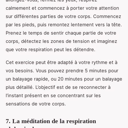
calmement et commencez à porter votre attention
sur différentes parties de votre corps. Commencez
par les pieds, puis remontez lentement vers la tête.
Prenez le temps de sentir chaque partie de votre
corps, détectez les zones de tension et imaginez
que votre respiration peut les détendre.
Cet exercice peut être adapté à votre rythme et à
vos besoins. Vous pouvez prendre 5 minutes pour
un balayage rapide, ou 20 minutes pour un balayage
plus détaillé. L’objectif est de se reconnecter à
l’instant présent en se concentrant sur les
sensations de votre corps.
7. La méditation de la respiration