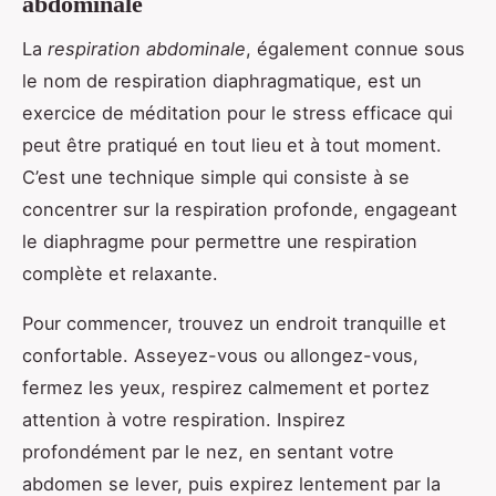
abdominale
La
respiration abdominale
, également connue sous
le nom de respiration diaphragmatique, est un
exercice de méditation pour le stress efficace qui
peut être pratiqué en tout lieu et à tout moment.
C’est une technique simple qui consiste à se
concentrer sur la respiration profonde, engageant
le diaphragme pour permettre une respiration
complète et relaxante.
Pour commencer, trouvez un endroit tranquille et
confortable. Asseyez-vous ou allongez-vous,
fermez les yeux, respirez calmement et portez
attention à votre respiration. Inspirez
profondément par le nez, en sentant votre
abdomen se lever, puis expirez lentement par la