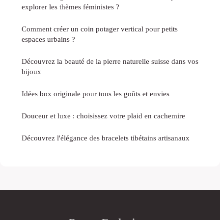
explorer les thèmes féministes ?
Comment créer un coin potager vertical pour petits
espaces urbains ?
Découvrez la beauté de la pierre naturelle suisse dans vos
bijoux
Idées box originale pour tous les goûts et envies
Douceur et luxe : choisissez votre plaid en cachemire
Découvrez l'élégance des bracelets tibétains artisanaux