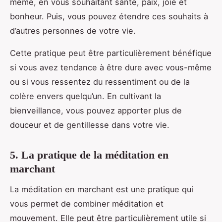
même, en vous souhaitant santé, paix, joie et
bonheur. Puis, vous pouvez étendre ces souhaits à
d’autres personnes de votre vie.
Cette pratique peut être particulièrement bénéfique
si vous avez tendance à être dure avec vous-même
ou si vous ressentez du ressentiment ou de la
colère envers quelqu’un. En cultivant la
bienveillance, vous pouvez apporter plus de
douceur et de gentillesse dans votre vie.
5. La pratique de la méditation en
marchant
La méditation en marchant est une pratique qui
vous permet de combiner méditation et
mouvement. Elle peut être particulièrement utile si