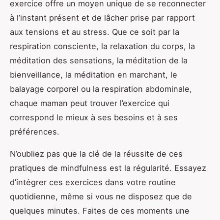
exercice offre un moyen unique de se reconnecter
à l’instant présent et de lâcher prise par rapport
aux tensions et au stress. Que ce soit par la
respiration consciente, la relaxation du corps, la
méditation des sensations, la méditation de la
bienveillance, la méditation en marchant, le
balayage corporel ou la respiration abdominale,
chaque maman peut trouver l’exercice qui
correspond le mieux à ses besoins et à ses
préférences.
N’oubliez pas que la clé de la réussite de ces
pratiques de mindfulness est la régularité. Essayez
d’intégrer ces exercices dans votre routine
quotidienne, même si vous ne disposez que de
quelques minutes. Faites de ces moments une