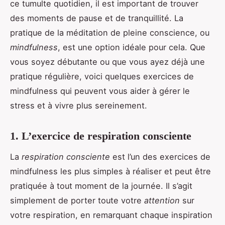
ce tumulte quotidien, il est important de trouver
des moments de pause et de tranquillité. La
pratique de la méditation de pleine conscience, ou
mindfulness
, est une option idéale pour cela. Que
vous soyez débutante ou que vous ayez déjà une
pratique régulière, voici quelques exercices de
mindfulness qui peuvent vous aider à gérer le
stress et à vivre plus sereinement.
1. L’exercice de respiration consciente
La
respiration consciente
est l’un des exercices de
mindfulness les plus simples à réaliser et peut être
pratiquée à tout moment de la journée. Il s’agit
simplement de porter toute votre
attention
sur
votre respiration, en remarquant chaque inspiration