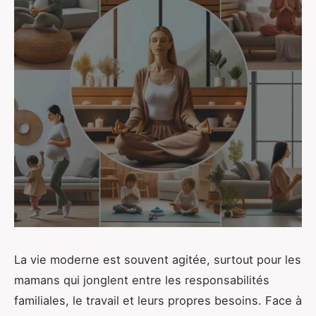
La vie moderne est souvent agitée, surtout pour les
mamans qui jonglent entre les responsabilités
familiales, le travail et leurs propres besoins. Face à