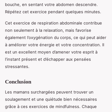
bouche, en sentant votre abdomen descendre.
Répétez cet exercice pendant quelques minutes.
Cet exercice de respiration abdominale contribue
non seulement à la relaxation, mais favorise
également l’oxygénation du corps, ce qui peut aider
à améliorer votre énergie et votre concentration. Il
est un excellent moyen d’amener votre esprit à
l’instant présent et d’échapper aux pensées
stressantes.
Conclusion
Les mamans surchargées peuvent trouver un
soulagement et une quiétude bien nécessaires
grâce à ces exercices de mindfulness. Chaque