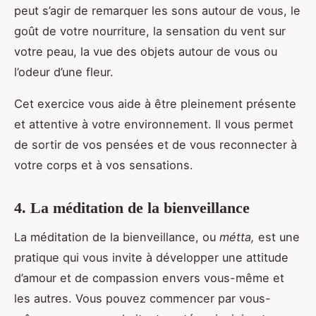
peut s’agir de remarquer les sons autour de vous, le
goût de votre nourriture, la sensation du vent sur
votre peau, la vue des objets autour de vous ou
l’odeur d’une fleur.
Cet exercice vous aide à être pleinement présente
et attentive à votre environnement. Il vous permet
de sortir de vos pensées et de vous reconnecter à
votre corps et à vos sensations.
4. La méditation de la bienveillance
La méditation de la bienveillance, ou
métta,
est une
pratique qui vous invite à développer une attitude
d’amour et de compassion envers vous-même et
les autres. Vous pouvez commencer par vous-