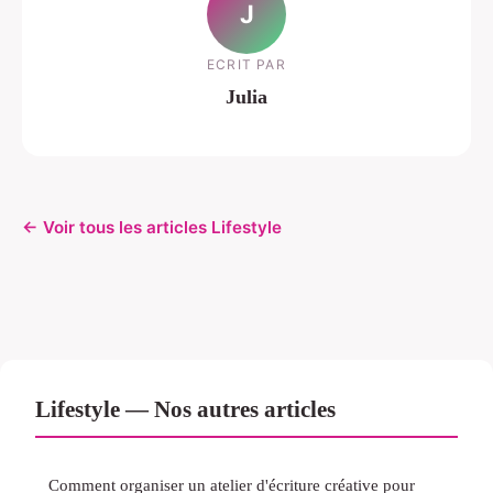
J
ECRIT PAR
Julia
← Voir tous les articles Lifestyle
Lifestyle — Nos autres articles
Comment organiser un atelier d'écriture créative pour