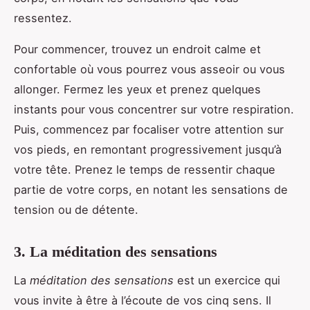
ressentez.
Pour commencer, trouvez un endroit calme et
confortable où vous pourrez vous asseoir ou vous
allonger. Fermez les yeux et prenez quelques
instants pour vous concentrer sur votre respiration.
Puis, commencez par focaliser votre attention sur
vos pieds, en remontant progressivement jusqu’à
votre tête. Prenez le temps de ressentir chaque
partie de votre corps, en notant les sensations de
tension ou de détente.
3. La méditation des sensations
La
méditation des sensations
est un exercice qui
vous invite à être à l’écoute de vos cinq sens. Il