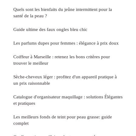
Quels sont les bienfaits du jeûne intermittent pour la
santé de la peau ?
Guide ultime des faux ongles bleu chic
Les parfums dupes pour femmes : élégance à prix doux
Coiffeur à Marseille : retenez les bons critères pour
trouver le meilleur
Sèche-cheveux léger : profitez d'un appareil pratique à
un prix raisonnable
Catalogue d'organisateur maquillage : solutions Élégantes
et pratiques
Les meilleurs fonds de teint pour peau grasse: guide
complet