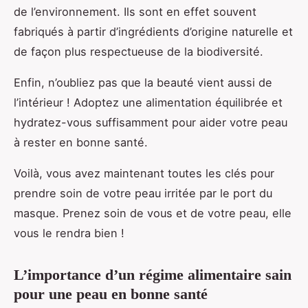
de l’environnement. Ils sont en effet souvent
fabriqués à partir d’ingrédients d’origine naturelle et
de façon plus respectueuse de la biodiversité.
Enfin, n’oubliez pas que la beauté vient aussi de
l’intérieur ! Adoptez une alimentation équilibrée et
hydratez-vous suffisamment pour aider votre peau
à rester en bonne santé.
Voilà, vous avez maintenant toutes les clés pour
prendre soin de votre peau irritée par le port du
masque. Prenez soin de vous et de votre peau, elle
vous le rendra bien !
L’importance d’un régime alimentaire sain
pour une peau en bonne santé