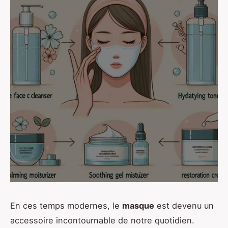
En ces temps modernes, le
masque
est devenu un
accessoire incontournable de notre quotidien.