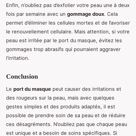
Enfin, n’oubliez pas d’exfolier votre peau une à deux
fois par semaine avec un
gommage doux
. Cela
permet d’éliminer les cellules mortes et de favoriser
le renouvellement cellulaire. Mais attention, si votre
peau est irritée par le port du masque, évitez les
gommages trop abrasifs qui pourraient aggraver
l’irritation.
Conclusion
Le
port du masque
peut causer des irritations et
des rougeurs sur la peau, mais avec quelques
gestes simples et des produits adaptés, il est
possible de prendre soin de sa peau et de réduire
ces désagréments. N’oubliez pas que chaque peau
est unique et a besoin de soins spécifiques. Si