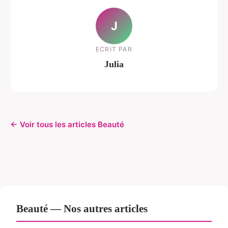
J
ECRIT PAR
Julia
← Voir tous les articles Beauté
Beauté — Nos autres articles