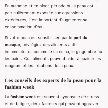
En automne et en hiver, période où la peau est
particulièrement exposée aux agressions
extérieures, il est important d’augmenter sa
consommation d’eau.
Si votre peau est sensibilisée par le
port du
masque
, privilégiez des aliments anti-
inflammatoires comme le curcuma, le gingembre ou
les baies. Ces aliments peuvent aider à apaiser les
rougeurs et les irritations de la peau.
Les conseils des experts de la peau pour la
fashion week
La
fashion week
est souvent synonyme de stress
et de fatigue, deux facteurs qui peuvent aggraver