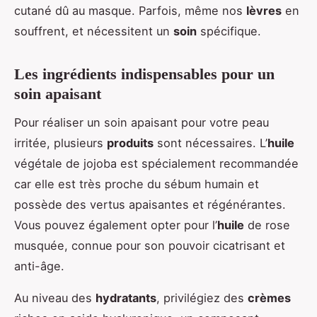
cutané dû au masque. Parfois, même nos
lèvres
en
souffrent, et nécessitent un
soin
spécifique.
Les ingrédients indispensables pour un
soin apaisant
Pour réaliser un soin apaisant pour votre peau
irritée, plusieurs
produits
sont nécessaires. L’
huile
végétale de jojoba est spécialement recommandée
car elle est très proche du sébum humain et
possède des vertus apaisantes et régénérantes.
Vous pouvez également opter pour l’
huile
de rose
musquée, connue pour son pouvoir cicatrisant et
anti-âge.
Au niveau des
hydratants
, privilégiez des
crèmes