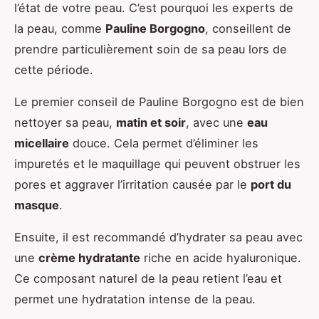
l’état de votre peau. C’est pourquoi les experts de
la peau, comme
Pauline Borgogno
, conseillent de
prendre particulièrement soin de sa peau lors de
cette période.
Le premier conseil de Pauline Borgogno est de bien
nettoyer sa peau,
matin et soir
, avec une
eau
micellaire
douce. Cela permet d’éliminer les
impuretés et le maquillage qui peuvent obstruer les
pores et aggraver l’irritation causée par le
port du
masque
.
Ensuite, il est recommandé d’hydrater sa peau avec
une
crème hydratante
riche en acide hyaluronique.
Ce composant naturel de la peau retient l’eau et
permet une hydratation intense de la peau.