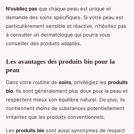
N’oubliez pas
que chaque peau est unique et
demande des soins spécifiques. Si votre peau est
particulièrement sensible et réactive, n’hésitez pas
à consulter un dermatologue qui pourra vous
conseiller des produits adaptés.
Les avantages des produits bio pour la
peau
Dans votre routine de
soins
, privilégiez les
produits
bio
. Ils sont généralement plus doux pour la peau et
respectent mieux son équilibre naturel. De plus, ils
contiennent moins de substances potentiellement
irritantes que les produits conventionnels.
Les
produits
bio
sont aussi synonymes de respect