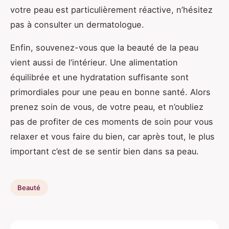
votre peau est particulièrement réactive, n’hésitez
pas à consulter un dermatologue.
Enfin, souvenez-vous que la beauté de la peau
vient aussi de l’intérieur. Une alimentation
équilibrée et une hydratation suffisante sont
primordiales pour une peau en bonne santé. Alors
prenez soin de vous, de votre peau, et n’oubliez
pas de profiter de ces moments de soin pour vous
relaxer et vous faire du bien, car après tout, le plus
important c’est de se sentir bien dans sa peau.
Beauté