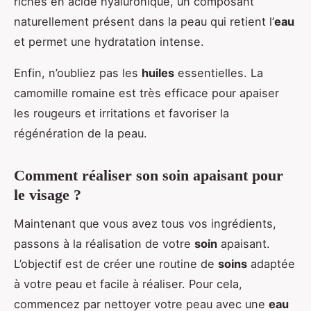
riches en acide hyaluronique, un composant
naturellement présent dans la peau qui retient l’
eau
et permet une hydratation intense.
Enfin, n’oubliez pas les
huiles
essentielles. La
camomille romaine est très efficace pour apaiser
les rougeurs et irritations et favoriser la
régénération de la peau.
Comment réaliser son soin apaisant pour
le visage ?
Maintenant que vous avez tous vos ingrédients,
passons à la réalisation de votre
soin
apaisant.
L’objectif est de créer une routine de
soins
adaptée
à votre peau et facile à réaliser. Pour cela,
commencez par nettoyer votre peau avec une
eau