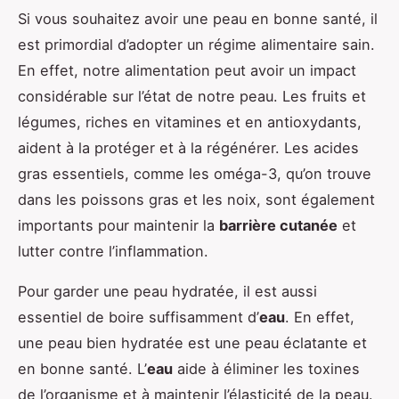
Si vous souhaitez avoir une peau en bonne santé, il
est primordial d’adopter un régime alimentaire sain.
En effet, notre alimentation peut avoir un impact
considérable sur l’état de notre peau. Les fruits et
légumes, riches en vitamines et en antioxydants,
aident à la protéger et à la régénérer. Les acides
gras essentiels, comme les oméga-3, qu’on trouve
dans les poissons gras et les noix, sont également
importants pour maintenir la
barrière cutanée
et
lutter contre l’inflammation.
Pour garder une peau hydratée, il est aussi
essentiel de boire suffisamment d’
eau
. En effet,
une peau bien hydratée est une peau éclatante et
en bonne santé. L’
eau
aide à éliminer les toxines
de l’organisme et à maintenir l’élasticité de la peau.