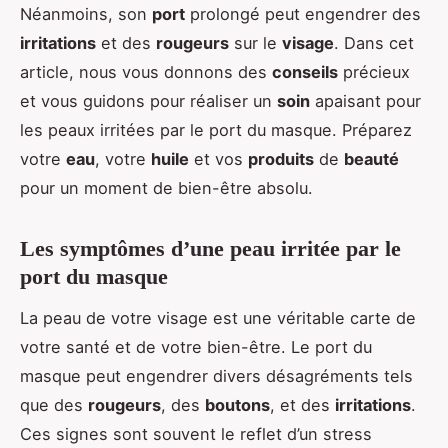
Néanmoins, son
port
prolongé peut engendrer des
irritations
et des
rougeurs
sur le
visage
. Dans cet
article, nous vous donnons des
conseils
précieux
et vous guidons pour réaliser un
soin
apaisant pour
les peaux irritées par le port du masque. Préparez
votre
eau
, votre
huile
et vos
produits
de
beauté
pour un moment de bien-être absolu.
Les symptômes d’une peau irritée par le
port du masque
La peau de votre visage est une véritable carte de
votre santé et de votre bien-être. Le port du
masque peut engendrer divers désagréments tels
que des
rougeurs
, des
boutons
, et des
irritations
.
Ces signes sont souvent le reflet d’un stress