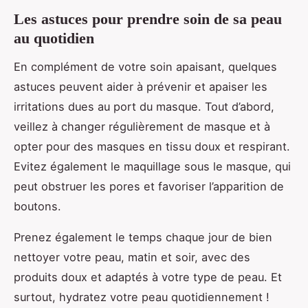
Les astuces pour prendre soin de sa peau
au quotidien
En complément de votre soin apaisant, quelques
astuces peuvent aider à prévenir et apaiser les
irritations dues au port du masque. Tout d’abord,
veillez à changer régulièrement de masque et à
opter pour des masques en tissu doux et respirant.
Evitez également le maquillage sous le masque, qui
peut obstruer les pores et favoriser l’apparition de
boutons.
Prenez également le temps chaque jour de bien
nettoyer votre peau, matin et soir, avec des
produits doux et adaptés à votre type de peau. Et
surtout, hydratez votre peau quotidiennement !