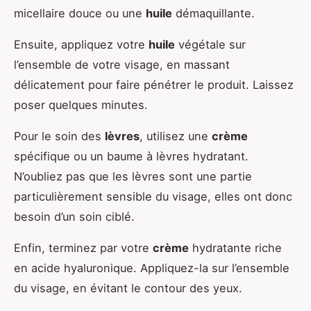
micellaire douce ou une
huile
démaquillante.
Ensuite, appliquez votre
huile
végétale sur
l’ensemble de votre visage, en massant
délicatement pour faire pénétrer le produit. Laissez
poser quelques minutes.
Pour le soin des
lèvres
, utilisez une
crème
spécifique ou un baume à lèvres hydratant.
N’oubliez pas que les lèvres sont une partie
particulièrement sensible du visage, elles ont donc
besoin d’un soin ciblé.
Enfin, terminez par votre
crème
hydratante riche
en acide hyaluronique. Appliquez-la sur l’ensemble
du visage, en évitant le contour des yeux.