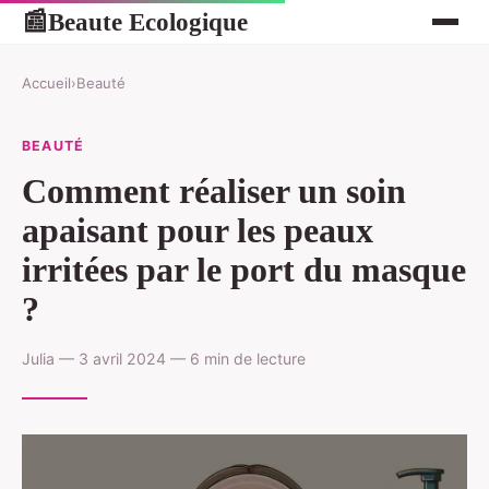
Beaute Ecologique
📰
Accueil
›
Beauté
BEAUTÉ
Comment réaliser un soin
apaisant pour les peaux
irritées par le port du masque
?
Julia — 3 avril 2024 — 6 min de lecture